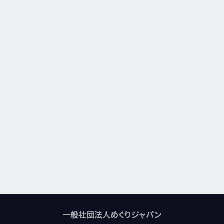
一般社団法人めぐりジャパン