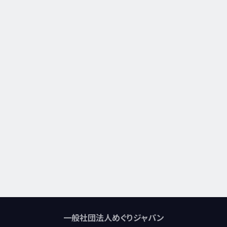
一般社団法人めぐりジャパン