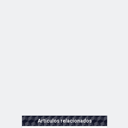
Artículos relacionados