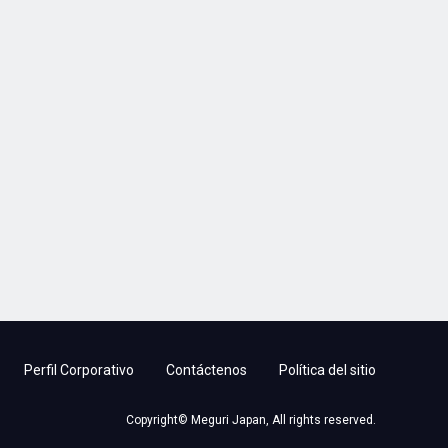
Perfil Corporativo
Contáctenos
Política del sitio
Copyright© Meguri Japan, All rights reserved.