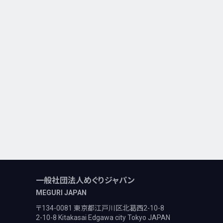
一般社団法人めぐりジャパン
MEGURI JAPAN
〒134-0081 東京都江戸川区北葛西2-10-8
2-10-8 Kitakasai Edgawa city Tokyo JAPAN