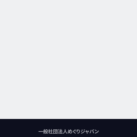
一般社団法人めぐりジャパン