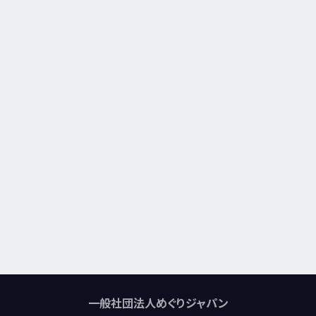
一般社団法人めぐりジャパン