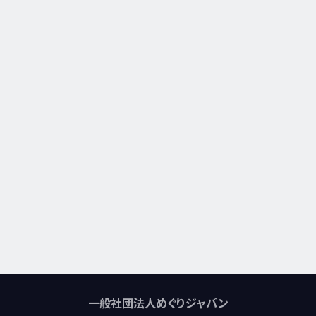
一般社団法人めぐりジャパン