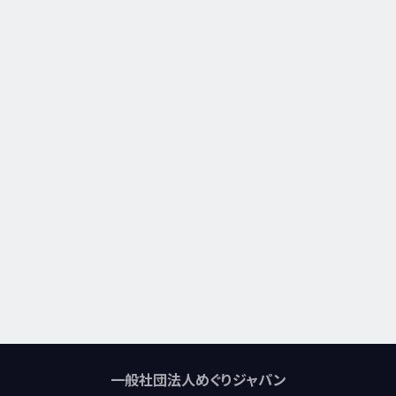
一般社団法人めぐりジャパン