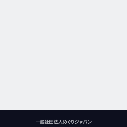
一般社団法人めぐりジャパン