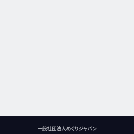
一般社団法人めぐりジャパン