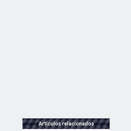
Artículos relacionados