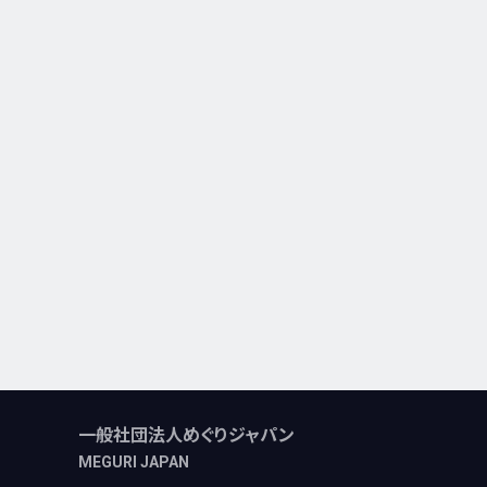
一般社団法人めぐりジャパン
MEGURI JAPAN