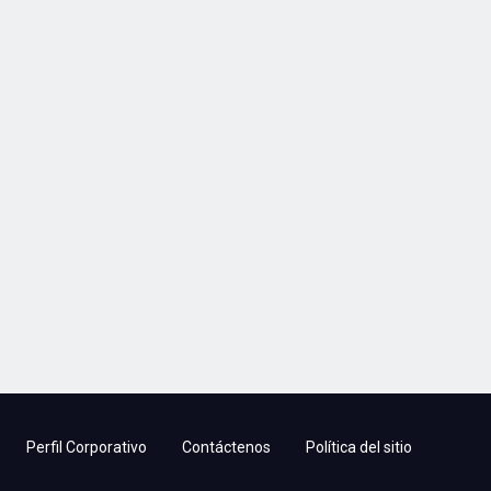
Perfil Corporativo
Contáctenos
Política del sitio