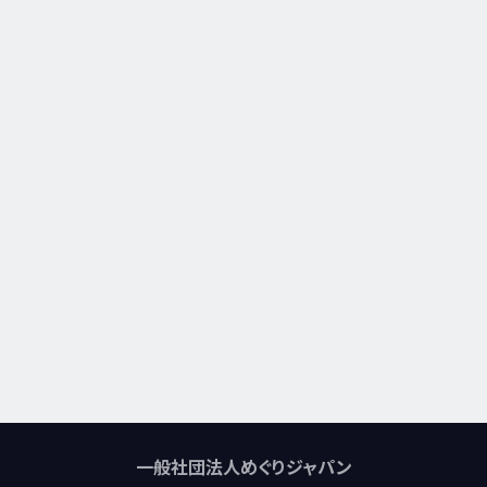
一般社団法人めぐりジャパン