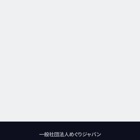
一般社団法人めぐりジャパン