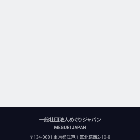
一般社団法人めぐりジャパン
MEGURI JAPAN
〒134-0081 東京都江戸川区北葛西2-10-8