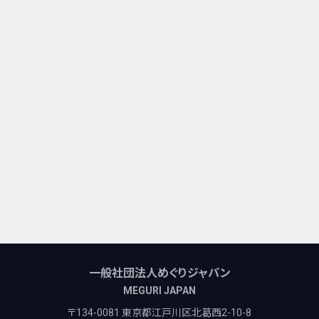
一般社団法人めぐりジャパン
MEGURI JAPAN
〒134-0081 東京都江戸川区北葛西2-10-8