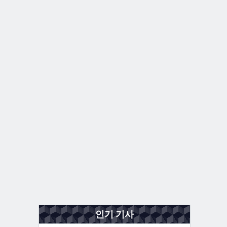
인기 기사