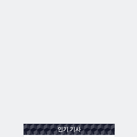
인기 기사