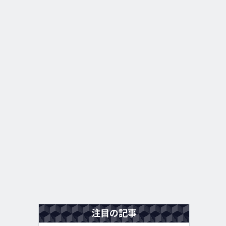
注目の記事