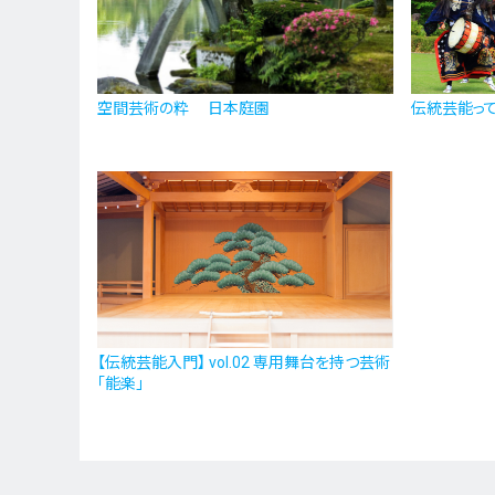
空間芸術の粋 日本庭園
伝統芸能って
【伝統芸能入門】 vol.02 専用舞台を持つ芸術
「能楽」