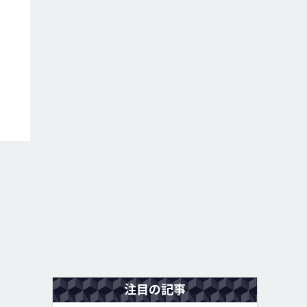
注目の記事