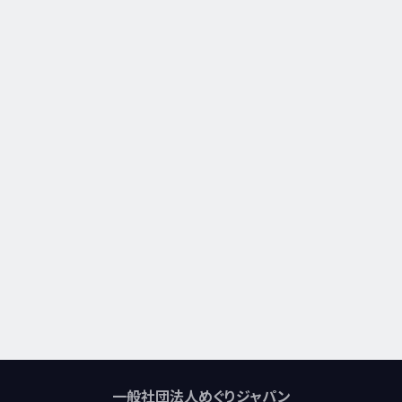
一般社団法人めぐりジャパン