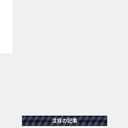
注目の記事