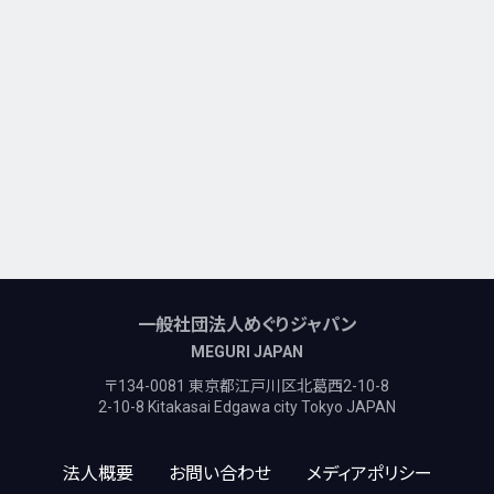
一般社団法人めぐりジャパン
MEGURI JAPAN
〒134-0081 東京都江戸川区北葛西2-10-8
2-10-8 Kitakasai Edgawa city Tokyo JAPAN
法人概要
お問い合わせ
メディアポリシー