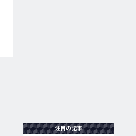
注目の記事