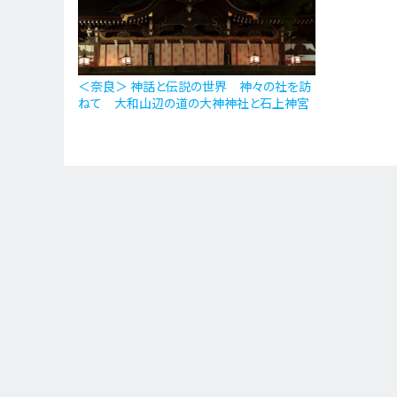
＜奈良＞ 神話と伝説の世界 神々の社を訪
ねて 大和山辺の道の大神神社と石上神宮