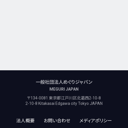
一般社団法人めぐりジャパン
MEGURI JAPAN
〒134-0081 東京都江戸川区北葛西2-10-8
2-10-8 Kitakasai Edgawa city Tokyo JAPAN
法人概要
お問い合わせ
メディアポリシー