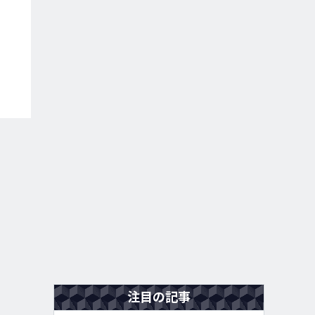
注目の記事