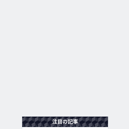
注目の記事