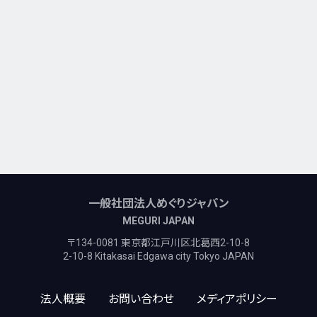
一般社団法人めぐりジャパン
MEGURI JAPAN
〒134-0081 東京都江戸川区北葛西2-10-8
2-10-8 Kitakasai Edgawa city Tokyo JAPAN
法人概要
お問い合わせ
メディアポリシー