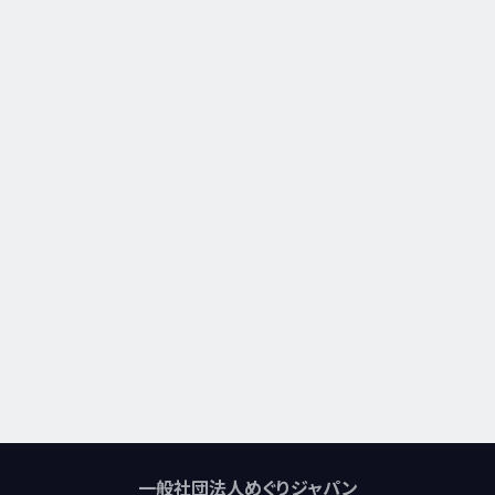
一般社団法人めぐりジャパン