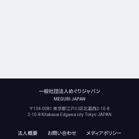
一般社団法人めぐりジャパン
MEGURI JAPAN
〒134-0081 東京都江戸川区北葛西2-10-8
2-10-8 Kitakasai Edgawa city Tokyo JAPAN
法人概要
お問い合わせ
メディアポリシー