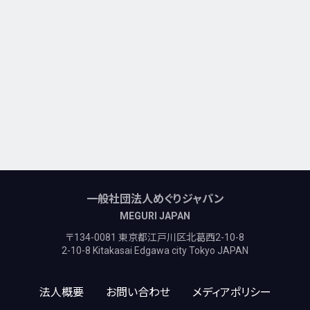
一般社団法人めぐりジャパン
MEGURI JAPAN
〒134-0081 東京都江戸川区北葛西2-10-8
2-10-8 Kitakasai Edgawa city Tokyo JAPAN
法人概要
お問い合わせ
メディアポリシー