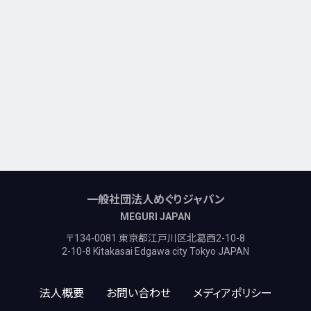
一般社団法人めぐりジャパン
MEGURI JAPAN
〒134-0081 東京都江戸川区北葛西2-10-8
2-10-8 Kitakasai Edgawa city Tokyo JAPAN
法人概要
お問い合わせ
メディアポリシー