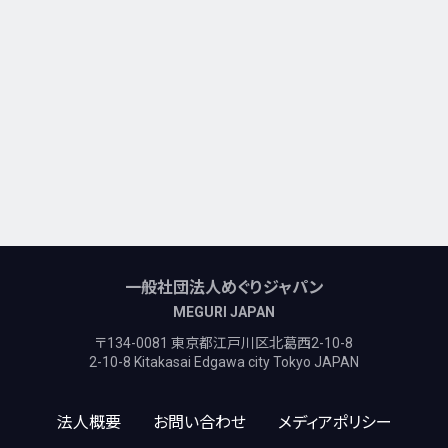
一般社団法人めぐりジャパン
MEGURI JAPAN
〒134-0081 東京都江戸川区北葛西2-10-8
2-10-8 Kitakasai Edgawa city Tokyo JAPAN
法人概要
お問い合わせ
メディアポリシー