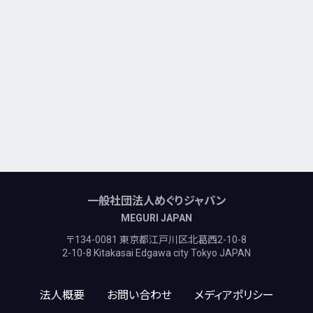
一般社団法人めぐりジャパン
MEGURI JAPAN
〒134-0081 東京都江戸川区北葛西2-10-8
2-10-8 Kitakasai Edgawa city Tokyo JAPAN
法人概要
お問い合わせ
メディアポリシー