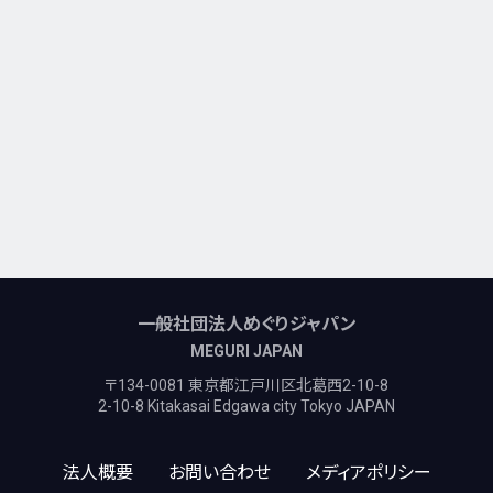
一般社団法人めぐりジャパン
MEGURI JAPAN
〒134-0081 東京都江戸川区北葛西2-10-8
2-10-8 Kitakasai Edgawa city Tokyo JAPAN
法人概要
お問い合わせ
メディアポリシー