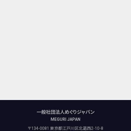
一般社団法人めぐりジャパン
MEGURI JAPAN
〒134-0081 東京都江戸川区北葛西2-10-8