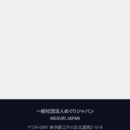
一般社団法人めぐりジャパン
MEGURI JAPAN
〒134-0081 東京都江戸川区北葛西2-10-8