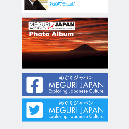
我的可贵之处”