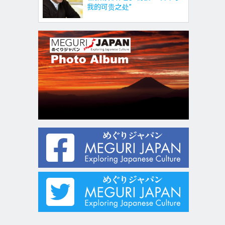
我的可贵之处”