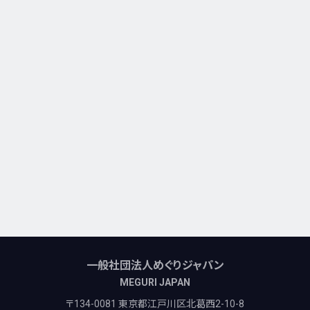
一般社団法人めぐりジャパン
MEGURI JAPAN
〒134-0081 東京都江戸川区北葛西2-10-8