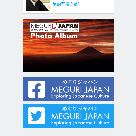
我的可贵之处”