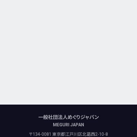
一般社団法人めぐりジャパン
MEGURI JAPAN
〒134-0081 東京都江戸川区北葛西2-10-8