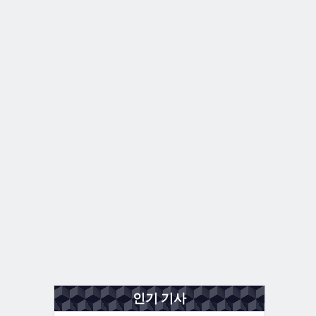
인기 기사