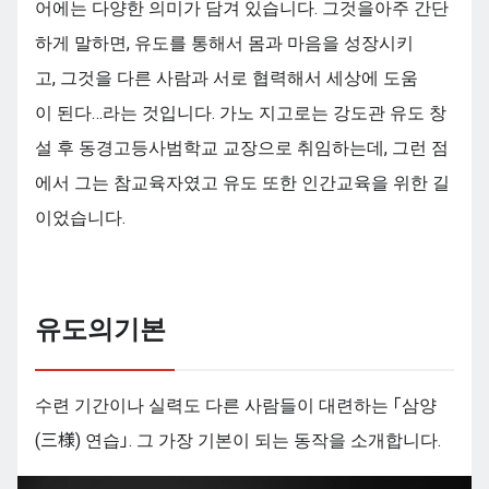
어에는 다양한 의미가 담겨 있습니다. 그것을아주 간단
하게 말하면, 유도를 통해서 몸과 마음을 성장시키
고, 그것을 다른 사람과 서로 협력해서 세상에 도움
이 된다…라는 것입니다. 가노 지고로는 강도관 유도 창
설 후 동경고등사범학교 교장으로 취임하는데, 그런 점
에서 그는 참교육자였고 유도 또한 인간교육을 위한 길
이었습니다.
유도의기본
수련 기간이나 실력도 다른 사람들이 대련하는 「삼양
(三様) 연습」. 그 가장 기본이 되는 동작을 소개합니다.