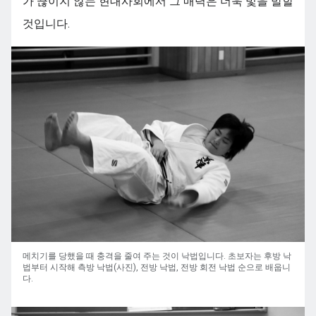
가 끊이지 않는 현대사회에서 그 매력은 더욱 빛을 발할
것입니다.
메치기를 당했을 때 충격을 줄여 주는 것이 낙법입니다. 초보자는 후방 낙
법부터 시작해 측방 낙법(사진), 전방 낙법, 전방 회전 낙법 순으로 배웁니
다.