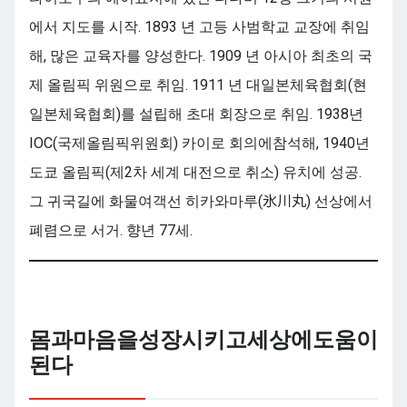
에서 지도를 시작. 1893 년 고등 사범학교 교장에 취임
해, 많은 교육자를 양성한다. 1909 년 아시아 최초의 국
제 올림픽 위원으로 취임. 1911 년 대일본체육협회(현
일본체육협회)를 설립해 초대 회장으로 취임. 1938년
IOC(국제올림픽위원회) 카이로 회의에참석해, 1940년
도쿄 올림픽(제2차 세계 대전으로 취소) 유치에 성공.
그 귀국길에 화물여객선 히카와마루(氷川丸) 선상에서
폐렴으로 서거. 향년 77세.
몸과마음을성장시키고세상에도움이
된다