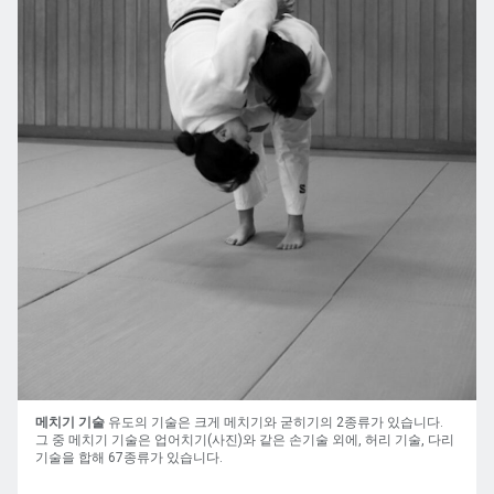
메치기 기술
유도의 기술은 크게 메치기와 굳히기의 2종류가 있습니다.
그 중 메치기 기술은 업어치기(사진)와 같은 손기술 외에, 허리 기술, 다리
기술을 합해 67종류가 있습니다.