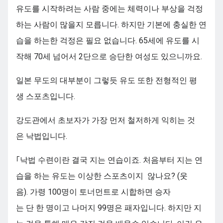
유도를 시작하려는 사람 중에는 체력이나 부상을 걱정
하는 사람이 많을지 모릅니다. 하지만 기본에 충실한 연
습을 하는한 걱정은 필요 없습니다. 65세에 유도를 시
작해 70세 넘어서 2단으로 승단한 여성도 있으니까요.
일본 무도의 대부분이 그렇듯 유도 또한 전형적인 평
생 스포츠입니다.
강도관에서 초보자가 가장 먼저 철저하게 익히는 것
은 낙법입니다.
「낙법 수련이란 결국 지는 연습이죠. 처음부터 지는 연
습을 하는 유도는 이상한 스포츠이지 않나요? (웃
음). 가령 100명이 토너먼트로 시합하면 승자
는 단 한 명이고 나머지 99명은 패자입니다. 하지만 지