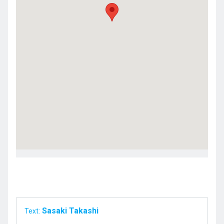
Sasaki Takashi
Text: