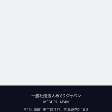
一般社団法人めぐりジャパン
MEGURI JAPAN
〒134-0081 東京都江戸川区北葛西2-10-8