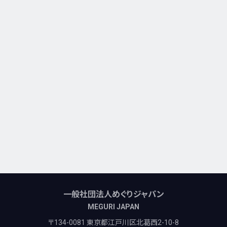
一般社団法人めぐりジャパン
MEGURI JAPAN
〒134-0081 東京都江戸川区北葛西2-10-8