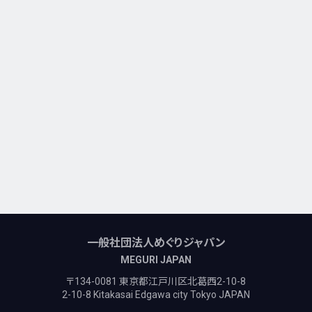
一般社団法人めぐりジャパン
MEGURI JAPAN
〒134-0081 東京都江戸川区北葛西2-10-8
2-10-8 Kitakasai Edgawa city Tokyo JAPAN