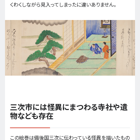
くわくしながら見入ってしまったに違いありません。
三次市には怪異にまつわる寺社や遺
物なども存在
この絵巻は備後国三次に伝わっている怪異を描いたもの