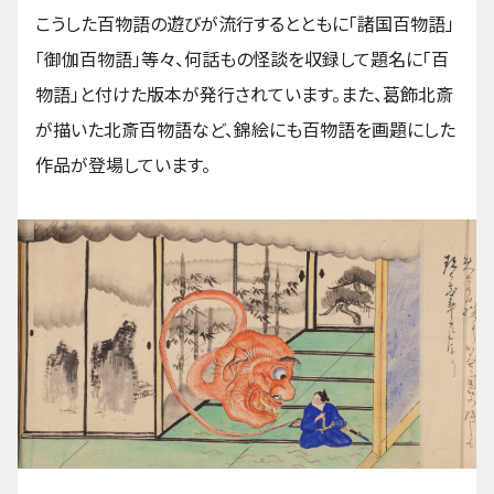
こうした百物語の遊びが流行するとともに「諸国百物語」
「御伽百物語」等々、何話もの怪談を収録して題名に「百
物語」と付けた版本が発行されています。また、葛飾北斎
が描いた北斎百物語など、錦絵にも百物語を画題にした
作品が登場しています。