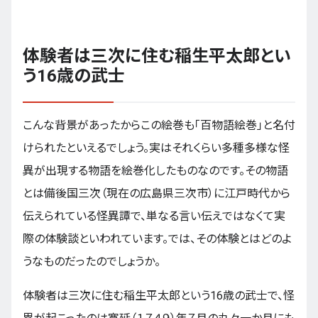
体験者は三次に住む稲生平太郎とい
う16歳の武士
こんな背景があったからこの絵巻も「百物語絵巻」と名付
けられたといえるでしょう。実はそれくらい多種多様な怪
異が出現する物語を絵巻化したものなのです。その物語
とは備後国三次（現在の広島県三次市）に江戸時代から
伝えられている怪異譚で、単なる言い伝えではなくて実
際の体験談といわれています。では、その体験とはどのよ
うなものだったのでしょうか。
体験者は三次に住む稲生平太郎という16歳の武士で、怪