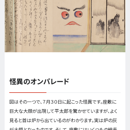
怪異のオンパレード
図はその一つで、７月３０日に起こった怪異です。座敷に
巨大な大顔が出現して平太郎を驚かせていますが、よく
見ると首は炉から出ているのがわかります。実は炉の灰
が大顔となったのです。そして、座敷にはいくつもの細長