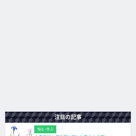
注目の記事
知る・学ぶ