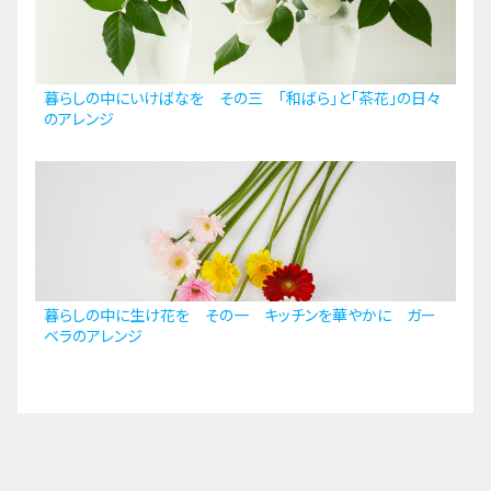
暮らしの中にいけばなを その三 「和ばら」と「茶花」の日々
のアレンジ
暮らしの中に生け花を その一 キッチンを華やかに ガー
ベラのアレンジ