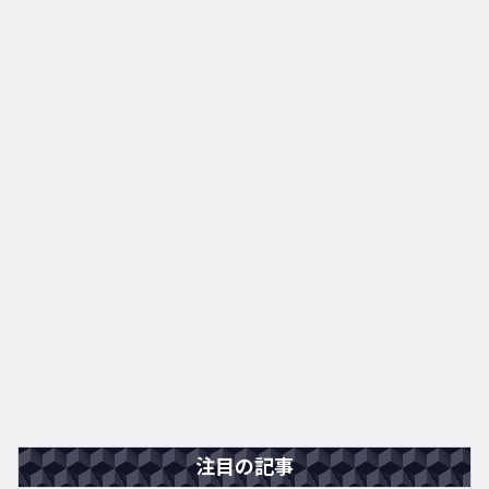
注目の記事