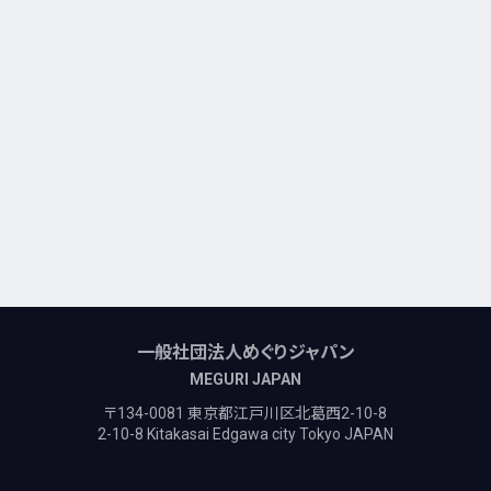
一般社団法人めぐりジャパン
MEGURI JAPAN
〒134-0081 東京都江戸川区北葛西2-10-8
2-10-8 Kitakasai Edgawa city Tokyo JAPAN