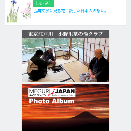
知る・学ぶ
古典文学に見る花に託した日本人の想い。