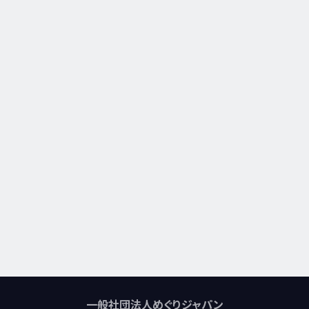
一般社団法人めぐりジャパン