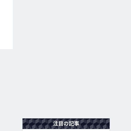
注目の記事